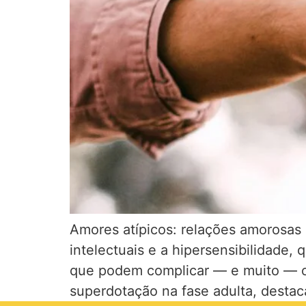
Amores atípicos: relações amorosas 
intelectuais e a hipersensibilidade,
que podem complicar — e muito — os
superdotação na fase adulta, destac