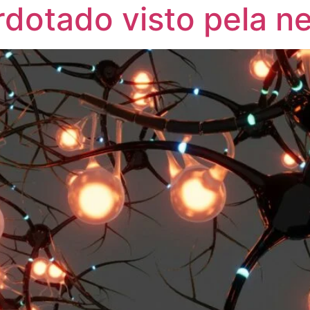
dotado visto pela n