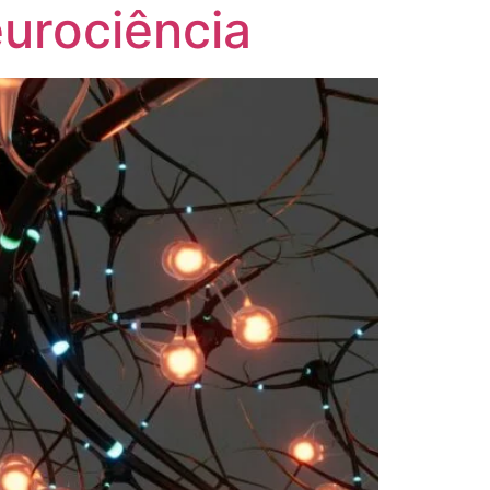
eurociência