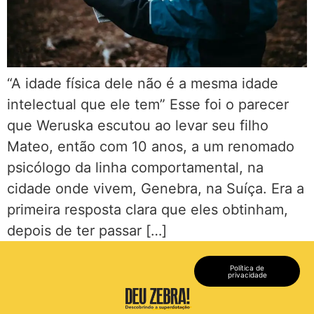
“A idade física dele não é a mesma idade
intelectual que ele tem” Esse foi o parecer
que Weruska escutou ao levar seu filho
Mateo, então com 10 anos, a um renomado
psicólogo da linha comportamental, na
cidade onde vivem, Genebra, na Suíça. Era a
primeira resposta clara que eles obtinham,
depois de ter passar […]
Política de
privacidade