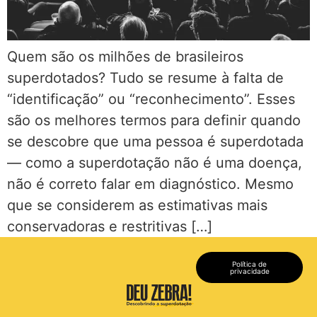
Quem são os milhões de brasileiros
superdotados? Tudo se resume à falta de
“identificação” ou “reconhecimento”. Esses
são os melhores termos para definir quando
se descobre que uma pessoa é superdotada
— como a superdotação não é uma doença,
não é correto falar em diagnóstico. Mesmo
que se considerem as estimativas mais
conservadoras e restritivas […]
Política de
privacidade