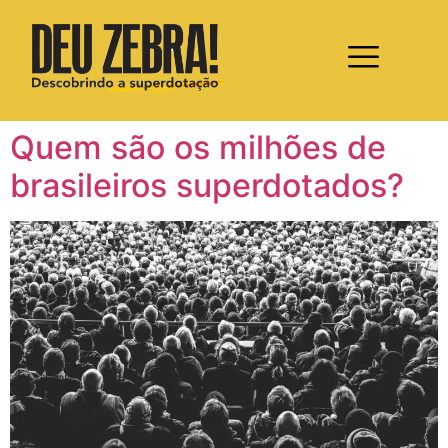
Quem são os milhões de
brasileiros superdotados?