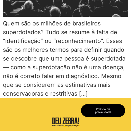
Quem são os milhões de brasileiros
superdotados? Tudo se resume à falta de
“identificação” ou “reconhecimento”. Esses
são os melhores termos para definir quando
se descobre que uma pessoa é superdotada
— como a superdotação não é uma doença,
não é correto falar em diagnóstico. Mesmo
que se considerem as estimativas mais
conservadoras e restritivas […]
Política de
privacidade