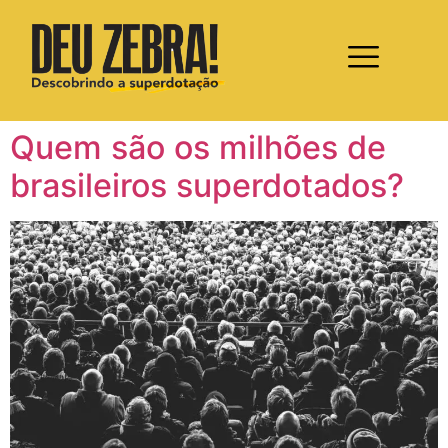
Quem são os milhões de
brasileiros superdotados?