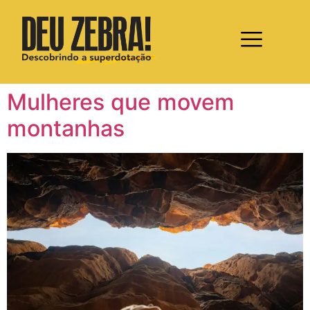
Mulheres que movem
montanhas