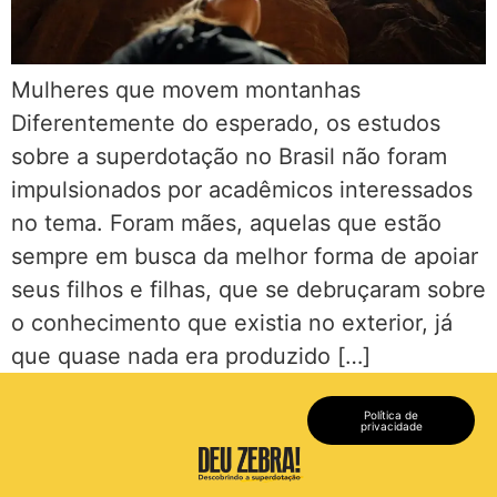
Mulheres que movem montanhas
Diferentemente do esperado, os estudos
sobre a superdotação no Brasil não foram
impulsionados por acadêmicos interessados
no tema. Foram mães, aquelas que estão
sempre em busca da melhor forma de apoiar
seus filhos e filhas, que se debruçaram sobre
o conhecimento que existia no exterior, já
que quase nada era produzido […]
Política de
privacidade