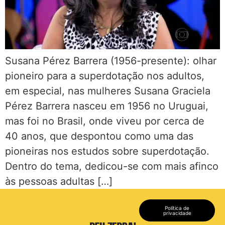
Susana Pérez Barrera (1956-presente): olhar
pioneiro para a superdotação nos adultos,
em especial, nas mulheres Susana Graciela
Pérez Barrera nasceu em 1956 no Uruguai,
mas foi no Brasil, onde viveu por cerca de
40 anos, que despontou como uma das
pioneiras nos estudos sobre superdotação.
Dentro do tema, dedicou-se com mais afinco
às pessoas adultas […]
Política de
privacidade