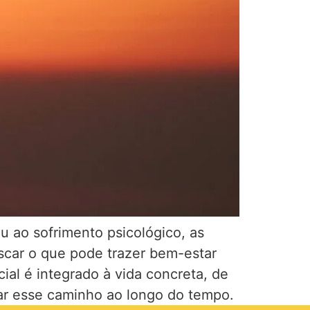
 ao sofrimento psicológico, as
uscar o que pode trazer bem-estar
al é integrado à vida concreta, de
tar esse caminho ao longo do tempo.