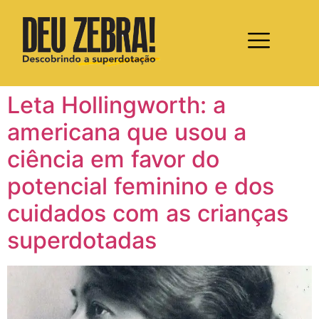
Leta Hollingworth: a
americana que usou a
ciência em favor do
potencial feminino e dos
cuidados com as crianças
superdotadas