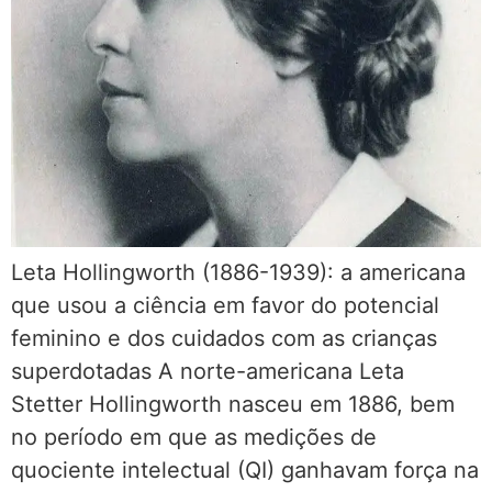
Leta Hollingworth (1886-1939): a americana
que usou a ciência em favor do potencial
feminino e dos cuidados com as crianças
superdotadas A norte-americana Leta
Stetter Hollingworth nasceu em 1886, bem
no período em que as medições de
quociente intelectual (QI) ganhavam força na