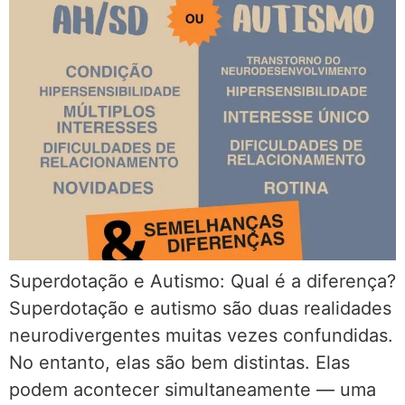
Superdotação e Autismo: Qual é a diferença?
Superdotação e autismo são duas realidades
neurodivergentes muitas vezes confundidas.
No entanto, elas são bem distintas. Elas
podem acontecer simultaneamente — uma