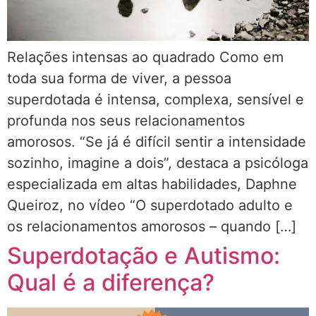
Relações intensas ao quadrado Como em
toda sua forma de viver, a pessoa
superdotada é intensa, complexa, sensível e
profunda nos seus relacionamentos
amorosos. “Se já é difícil sentir a intensidade
sozinho, imagine a dois”, destaca a psicóloga
especializada em altas habilidades, Daphne
Queiroz, no vídeo “O superdotado adulto e
os relacionamentos amorosos – quando […]
Superdotação e Autismo:
Qual é a diferença?