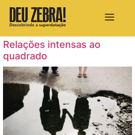
Relações intensas ao
quadrado