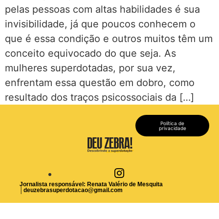
pelas pessoas com altas habilidades é sua
invisibilidade, já que poucos conhecem o
que é essa condição e outros muitos têm um
conceito equivocado do que seja. As
mulheres superdotadas, por sua vez,
enfrentam essa questão em dobro, como
resultado dos traços psicossociais da […]
Política de
privacidade
Jornalista responsável: Renata Valério de Mesquita
│
deuzebrasuperdotacao@gmail.com