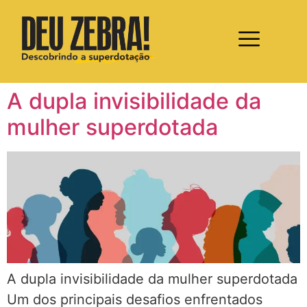
A dupla invisibilidade da
mulher superdotada
A dupla invisibilidade da mulher superdotada
Um dos principais desafios enfrentados